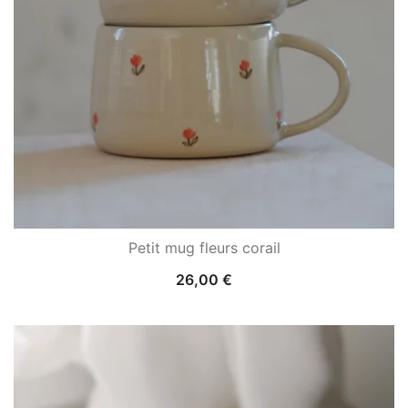
Petit mug fleurs corail
26,00
€