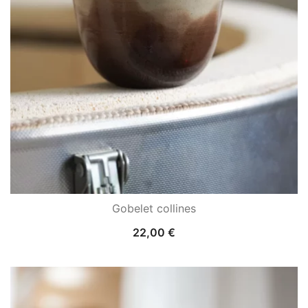
Gobelet collines
22,00
€