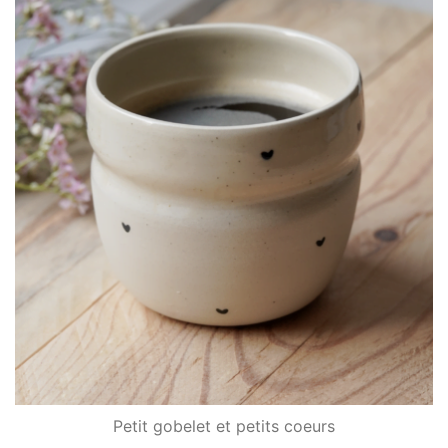
Petit gobelet et petits coeurs