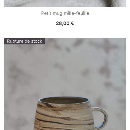
Petit mug mille-feuille
28,00
€
Rupture de stock