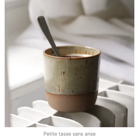
Petite tasse sans anse