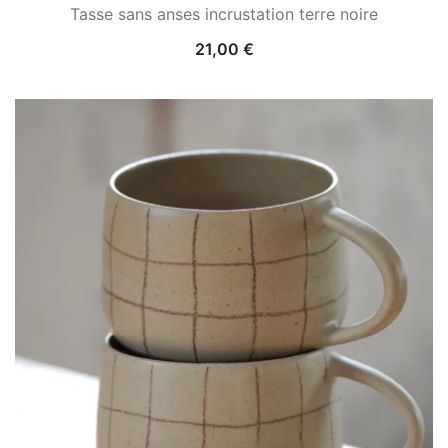
Tasse sans anses incrustation terre noire
21,00
€