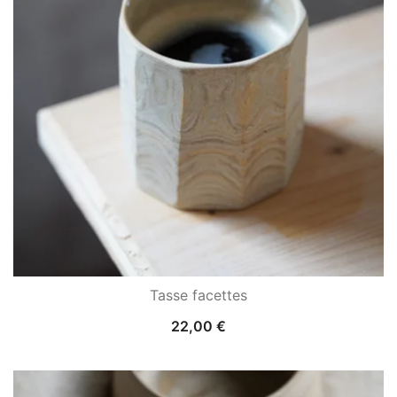
Tasse facettes
22,00
€