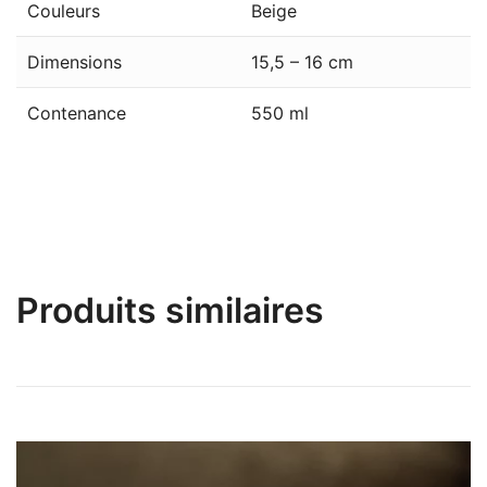
Couleurs
Beige
Dimensions
15,5 – 16 cm
Contenance
550 ml
Produits similaires