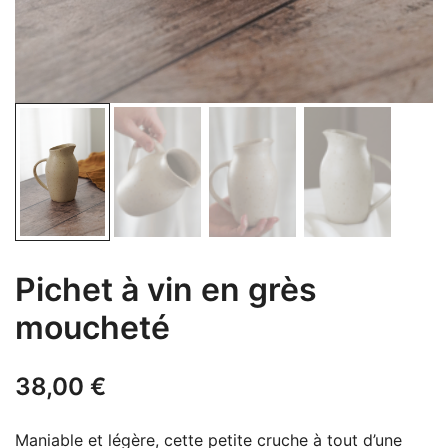
Pichet à vin en grès
moucheté
38,00
€
Maniable et légère, cette petite cruche à tout d’une