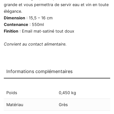
grande et vous permettra de servir eau et vin en toute
élégance.
Dimension
: 15,5 – 16 cm
Contenance
: 550ml
Finition
: Email mat-satiné tout doux
Convient au contact alimentaire.
Informations complémentaires
Poids
0,450 kg
Matériau
Grès