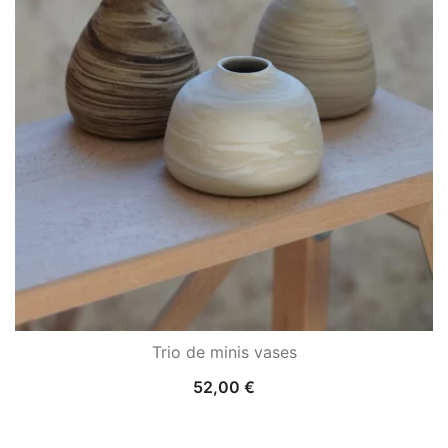
Trio de minis vases
52,00
€