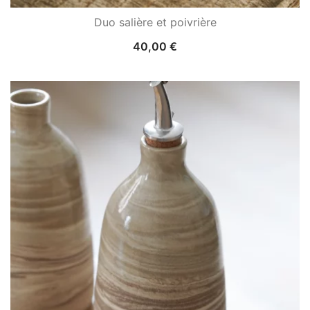
Duo salière et poivrière
40,00
€