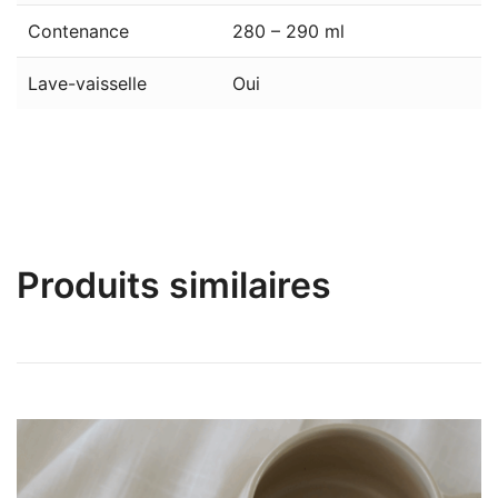
Contenance
280 – 290 ml
Lave-vaisselle
Oui
Produits similaires