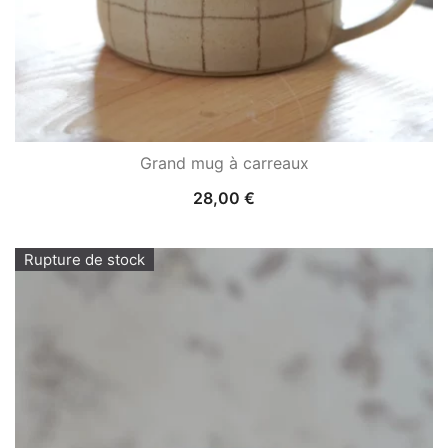
Grand mug à carreaux
28,00
€
Rupture de stock