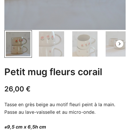
Petit mug fleurs corail
26,00
€
Tasse en grès beige au motif fleuri peint à la main.
Passe au lave-vaisselle et au micro-onde.
⌀9,5 cm x 6,5h cm