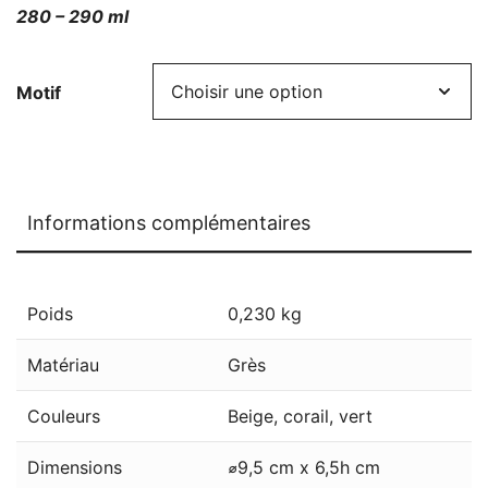
280 – 290 ml
Motif
Informations complémentaires
Poids
0,230 kg
Matériau
Grès
Couleurs
Beige, corail, vert
Dimensions
⌀9,5 cm x 6,5h cm