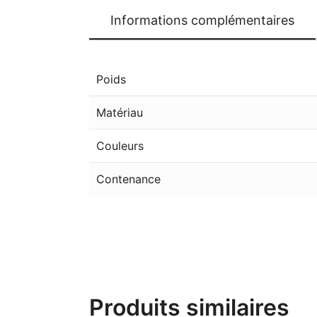
Informations complémentaires
Poids
Matériau
Couleurs
Contenance
Produits similaires