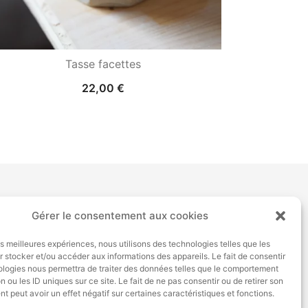
Tasse facettes
22,00
€
Gérer le consentement aux cookies
les meilleures expériences, nous utilisons des technologies telles que les
 stocker et/ou accéder aux informations des appareils. Le fait de consentir
ologies nous permettra de traiter des données telles que le comportement
n ou les ID uniques sur ce site. Le fait de ne pas consentir ou de retirer son
 peut avoir un effet négatif sur certaines caractéristiques et fonctions.